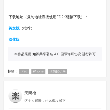
下载地址（复制地址直接使用ED2K链接下载）：
英文版
（推荐）
汉化版
本作品采用 知识共享署名 4.0 国际许可协议 进行许可
标签：
iPad
iPhone
愤怒的小鸟
美樂地
这个人很懒，什么都没留下