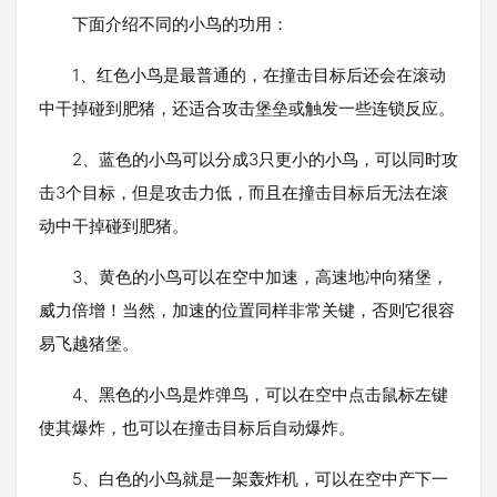
下面介绍不同的小鸟的功用：
1、红色小鸟是最普通的，在撞击目标后还会在滚动
中干掉碰到肥猪，还适合攻击堡垒或触发一些连锁反应。
2、蓝色的小鸟可以分成3只更小的小鸟，可以同时攻
击3个目标，但是攻击力低，而且在撞击目标后无法在滚
动中干掉碰到肥猪。
3、黄色的小鸟可以在空中加速，高速地冲向猪堡，
威力倍增！当然，加速的位置同样非常关键，否则它很容
易飞越猪堡。
4、黑色的小鸟是炸弹鸟，可以在空中点击鼠标左键
使其爆炸，也可以在撞击目标后自动爆炸。
5、白色的小鸟就是一架轰炸机，可以在空中产下一