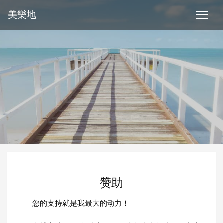
美樂地
赞助
您的支持就是我最大的动力！