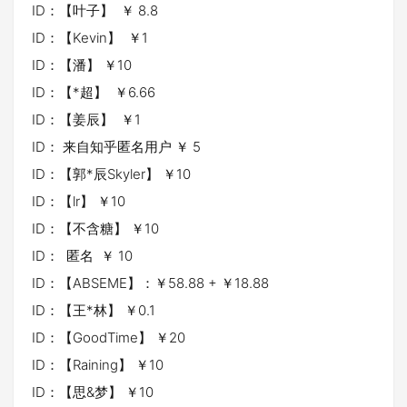
ID：【叶子】 ￥ 8.8
ID：【Kevin】 ￥1
ID：【潘】 ￥10
ID：【*超】 ￥6.66
ID：【姜辰】 ￥1
ID： 来自知乎匿名用户 ￥ 5
ID：【郭*辰Skyler】 ￥10
ID：【lr】 ￥10
ID：【不含糖】 ￥10
ID： 匿名 ￥ 10
ID：【ABSEME】：￥58.88 + ￥18.88
ID：【王*林】 ￥0.1
ID：【GoodTime】 ￥20
ID：【Raining】 ￥10
ID：【思&梦】 ￥10