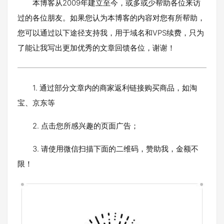
本博客从2009年建立至今，或多或少帮助各位来访
过的各位朋友。如果您认为本博客的内容对您有所帮助，
您可以通过以下途径支持我，用于域名和VPS续费，只为
了能让我写出更加优秀的文章回馈各位，谢谢！
1. 通过部分文章内的商家返利链接购买商品，如淘
宝、京东等
2. 点击您所感兴趣的页面广告；
3. 请使用微信扫描下面的二维码，赞助我，金额不
限！