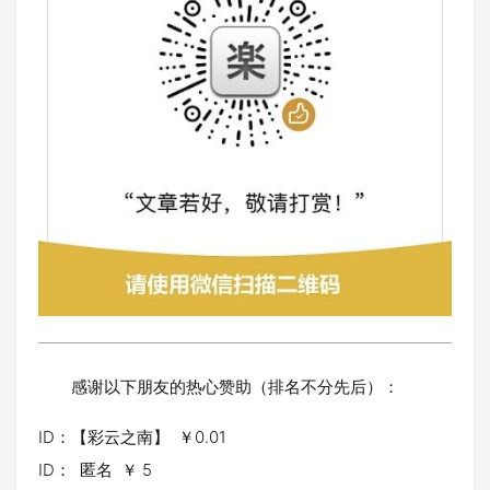
感谢以下朋友的热心赞助（排名不分先后）：
ID：【彩云之南】 ￥0.01
ID： 匿名 ￥ 5