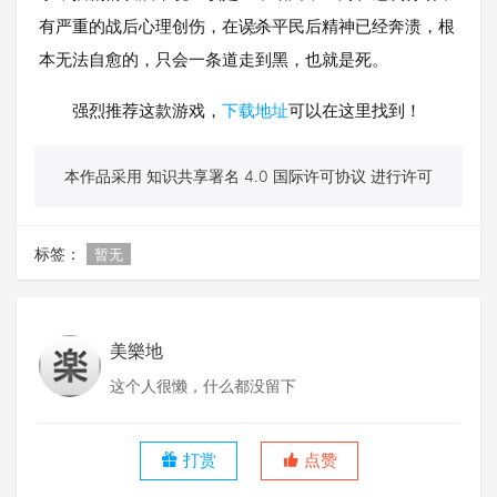
有严重的战后心理创伤，在误҉杀平民后精神已经奔溃，根
本无法自愈的，只会一条道走到黑，也就是死。
强烈推荐这款游戏，
下载地址
可以在这里找到！
本作品采用 知识共享署名 4.0 国际许可协议 进行许可
标签：
暂无
美樂地
这个人很懒，什么都没留下
打赏
点赞