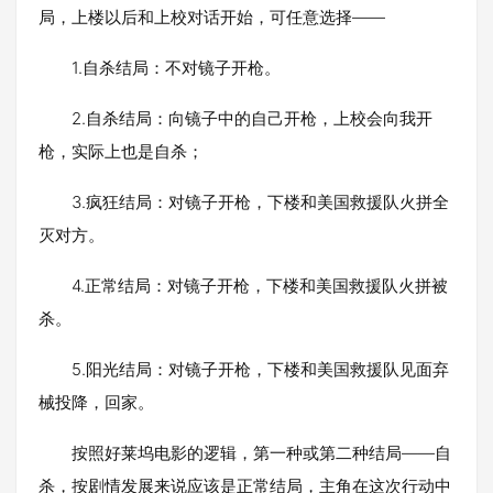
局，上楼以后和上校对话开始，可任意选择——
1.自杀结局：不对镜子开枪。
2.自杀结局：向镜子中的自己开枪，上校会向我开
枪，实际上也是自杀；
3.疯狂结局：对镜子开枪，下楼和美国救援队火拼全
灭对方。
4.正常结局：对镜子开枪，下楼和美国救援队火拼被
杀。
5.阳光结局：对镜子开枪，下楼和美国救援队见面弃
械投降，回家。
按照好莱坞电影的逻辑，第一种或第二种结局——自
杀，按剧情发展来说应该是正常结局，主角在这次行动中