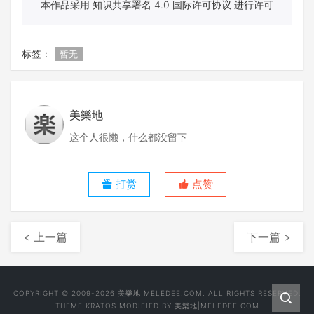
本作品采用 知识共享署名 4.0 国际许可协议 进行许可
标签：
暂无
美樂地
这个人很懒，什么都没留下
打赏
点赞
< 上一篇
下一篇 >
COPYRIGHT © 2009-2026 美樂地 MELEDEE.COM. ALL RIGHTS RESERVED.
THEME
KRATOS
MODIFIED BY
美樂地|MELEDEE.COM