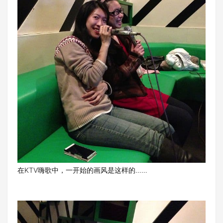
在KTV嗨歌中，一开始的画风是这样的……