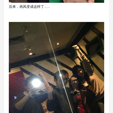
后来，画风变成这样了……