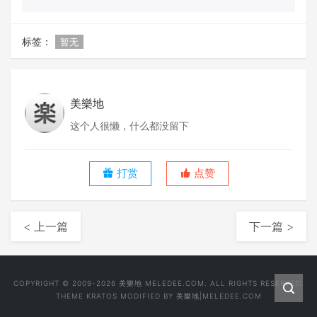
标签：
暂无
美樂地
这个人很懒，什么都没留下
打赏
点赞
< 上一篇
下一篇 >
COPYRIGHT © 2009-2026 美樂地 MELEDEE.COM. ALL RIGHTS RESERVED.
THEME
KRATOS
MODIFIED BY
美樂地|MELEDEE.COM