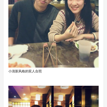
小清新风格的双人合照