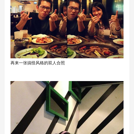
再来一张搞怪风格的双人合照