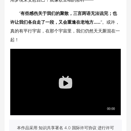
“
有些感伤关于我们的聚散，三言两语无法说完；也
许让我们各自走了一段，又会重逢在老地方……
”。或许，
真的有平行宇宙，在那个宇宙里，我们仍然天天厮混在一
起！
本作品采用 知识共享署名 4.0 国际许可协议 进行许可