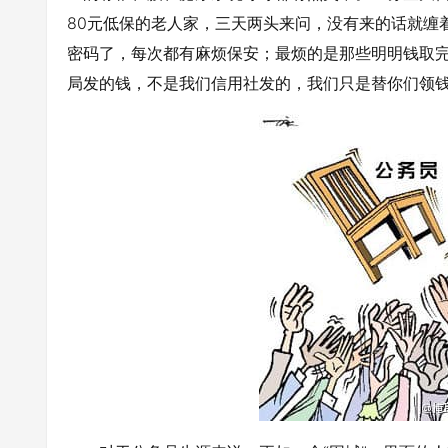
80元低保的老人家，三天两头来问，没有来的话就缠
密码了，每次都有麻烦保安；最烦的是那些明明钱取
局发的钱，不是我们信用社发的，我们只是替你们领钱