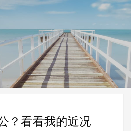
公？看看我的近况