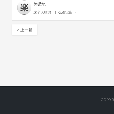
美樂地
这个人很懒，什么都没留下
< 上一篇
COPYR