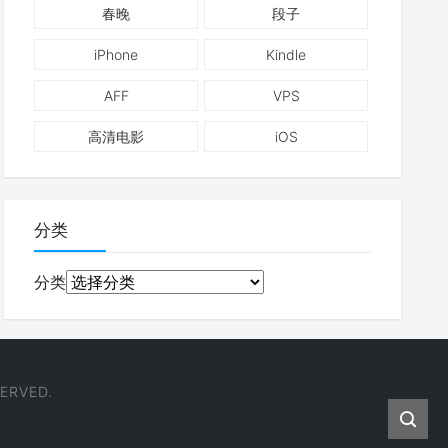
春晚
段子
iPhone
Kindle
AFF
VPS
高清电影
iOS
分类
分类
ERVED.