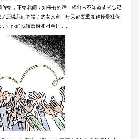
着你给，不给就闹；如果有的话，领出来不知道或者忘记
完了还说我们算错了的老人家，每天都要重复解释是社保
，让他们找镇政府和村会计……