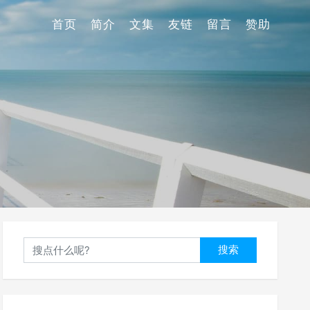
首页
简介
文集
友链
留言
赞助
搜索