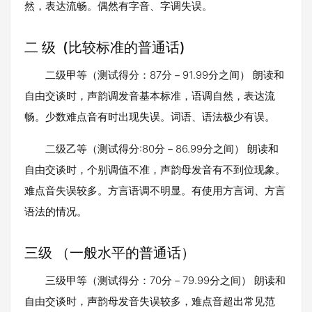
然，表达流畅。偶然有字音、字调失误。
二 级 (比较标准的普通话)
二级甲等（测试得分：87分－91.99分之间） 朗读和
自由交谈时，声韵调发音基本标准，语调自然，表达流
畅。少数难点音有时出现失误。词语、语法极少有误。
二级乙等（测试得分:80分－86.99分之间） 朗读和
自由交谈时，个别调值不准，声韵母发音有不到位现象。
难点音失误较多。方言语调不明显。有使用方言词、方言
语法的情况。
三级 （一般水平的普通话）
三级甲等（测试得分：70分－79.99分之间） 朗读和
自由交谈时，声韵母发音失误较多，难点音超出常见范