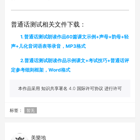
普通话测试相关文件下载：
1. 普通话测试朗读作品60篇课文示例+声母+韵母+轻
声+儿化音词语表等录音，MP3格式
2.普通话测试朗读作品示例课文+考试技巧+普通话评
定参考细则框架，Word格式
本作品采用 知识共享署名 4.0 国际许可协议 进行许可
标签：
暂无
美樂地