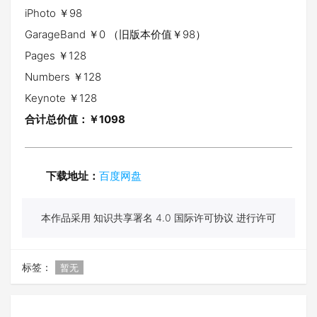
iPhoto ￥98
GarageBand ￥0 （旧版本价值￥98）
Pages ￥128
Numbers ￥128
Keynote ￥128
合计总价值：￥1098
下载地址：
百度网盘
本作品采用 知识共享署名 4.0 国际许可协议 进行许可
标签：
暂无