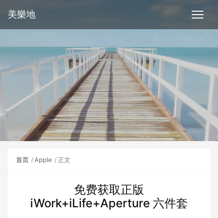
美樂地
首页
Apple
正文
免费获取正版
iWork+iLife+Aperture 六件套