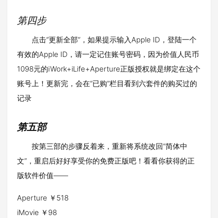
第四步
点击“更新全部”，如果提示输入Apple ID，登陆一个
有效的Apple ID，请一定记住账号密码，因为价值人民币
1098元的iWork+iLife+Aperture正版授权就是绑定在这个
账号上！更新完，会在“已购”栏目看到六套件的购买过的
记录
第五部
按第三部的步骤反着来，重新将系统改回“简体中
文”，重启后好好享受你的免费正版吧！看看你获得的正
版软件价值——
Aperture ￥518
iMovie ￥98