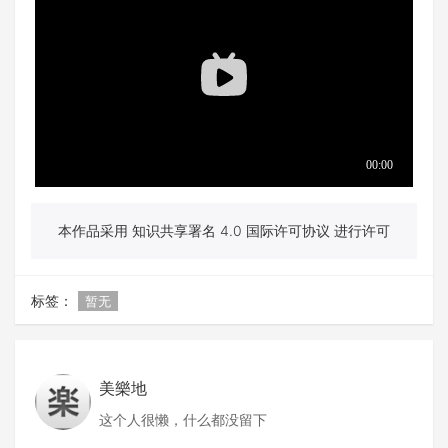
本作品采用 知识共享署名 4.0 国际许可协议 进行许可
标签：
暂无
美樂地
这个人很懒，什么都没留下