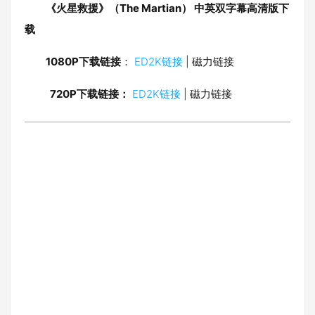
《火星救援》（The Martian） 中英双字幕高清版下
载
1080P下载链接
：
ED2K链接
| 磁力链接
720P下载链接：
ED2K链接
| 磁力链接