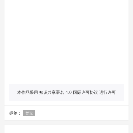
本作品采用 知识共享署名 4.0 国际许可协议 进行许可
标签：
暂无