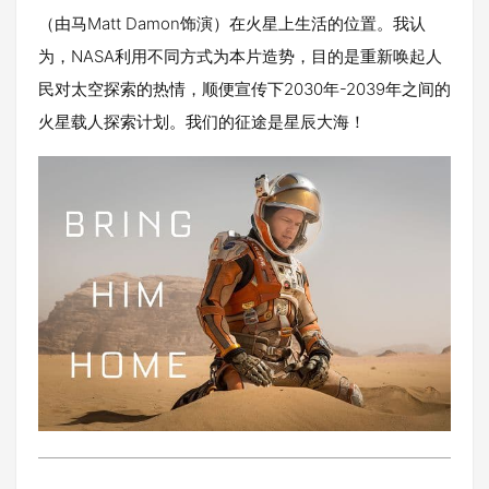
（由马Matt Damon饰演）在火星上生活的位置。我认
为，NASA利用不同方式为本片造势，目的是重新唤起人
民对太空探索的热情，顺便宣传下2030年-2039年之间的
火星载人探索计划。我们的征途是星辰大海！