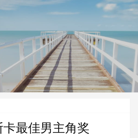
斯卡最佳男主角奖