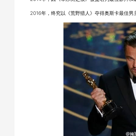
2016年，终究以《荒野猎人》夺得奥斯卡最佳男