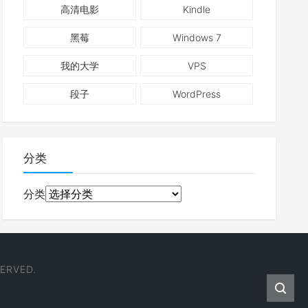
高清电影
Kindle
黑莓
Windows 7
我的大学
VPS
段子
WordPress
分类
分类
ERVED.