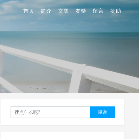
首页
简介
文集
友链
留言
赞助
搜索