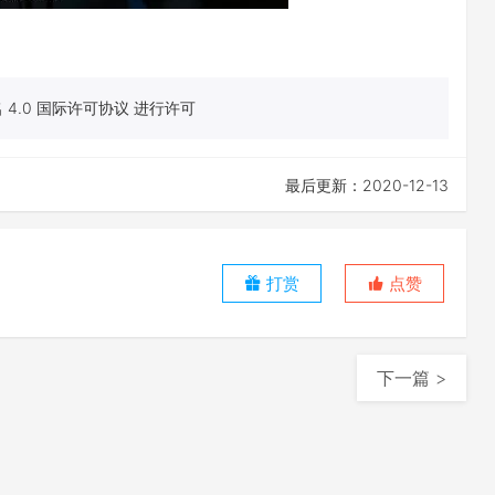
4.0 国际许可协议 进行许可
最后更新：2020-12-13
打赏
点赞
下一篇 >