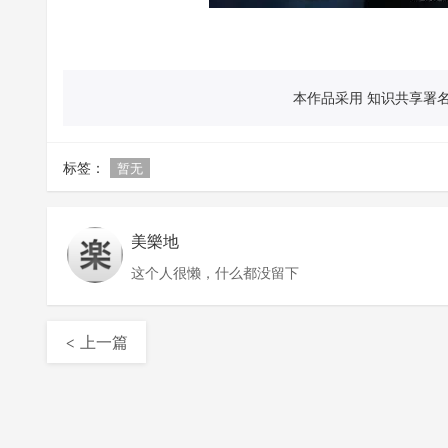
本作品采用 知识共享署名 
标签：
暂无
美樂地
这个人很懒，什么都没留下
< 上一篇