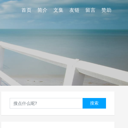
首页
简介
文集
友链
留言
赞助
搜索