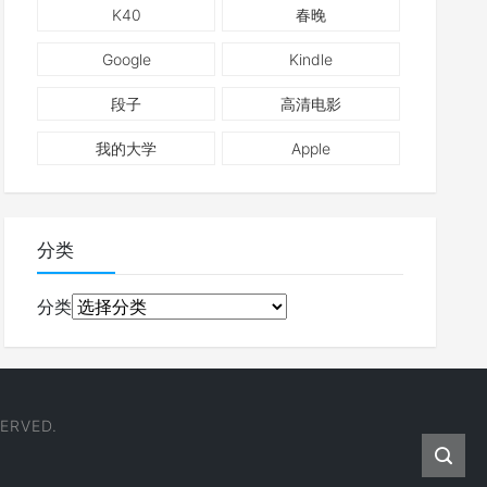
K40
春晚
Google
Kindle
段子
高清电影
我的大学
Apple
分类
分类
ERVED.