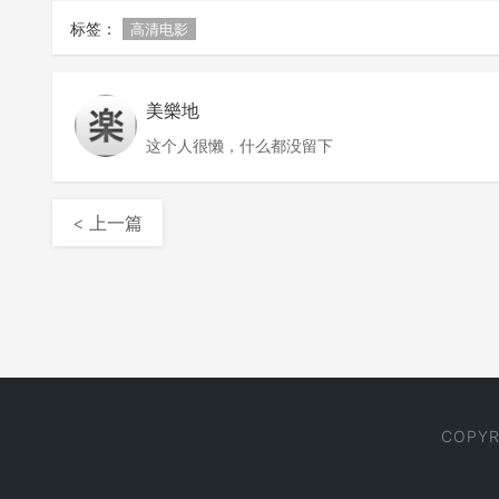
标签：
高清电影
美樂地
这个人很懒，什么都没留下
< 上一篇
COPYR