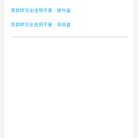
黑群晖完全使用手册：硬件篇
黑群晖完全使用手册：系统篇