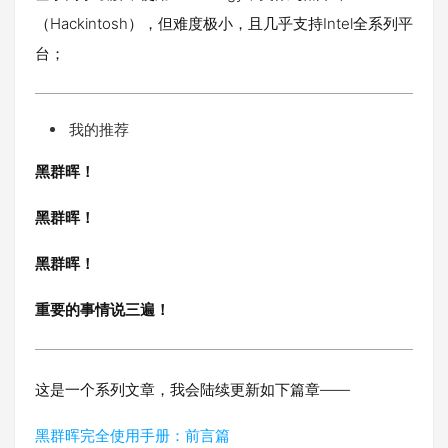
（Hackintosh），但难度极小，且几乎支持Intel全系列平
台；
我的推荐
黑群晖！
黑群晖！
黑群晖！
重要的事情说三遍！
这是一个系列文章，我会陆续更新如下篇章——
黑群晖完全使用手册：前言篇