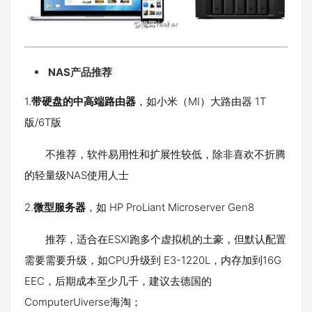
NAS产品推荐
1.
带硬盘的中高端路由器
，如小米（MI）大路由器 1T
版/6T版
不推荐，软件易用性和扩展性较低，除非喜欢不折腾
的轻量级NAS使用人士
2.
微型服务器
，如 HP ProLiant Microserver Gen8
推荐，适合在ESXI跑多个虚拟机的土豪，但默认配置
需要需要升级，如CPU升级到 E3-1220L，内存加到16G
EEC，后期成本至少几千，建议去德国的
ComputerUiverse海淘；