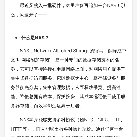
最近又购入一批硬件，家里准备再追加一台NAS！那
么，问题来了——
什么是NAS？
NAS，Network Attached Storage的缩写，翻译成中
文叫“网络附加存储”，是一种专门的数据存储技术的名
称，它可以直接连接在电脑网络上面，对网络用户提供了
集中式数据访问服务。它以数据为中心，将存储设备与服
务器彻底分离，集中管理数据，从而释放带宽、提高性
能、降低总拥有成本、保护投资。其成本远远低于使用服
务器存储，而效率却远远高于后者。
NAS本身能够支持多种协议（如NFS、CIFS、FTP、
HTTP等），而且能够支持各种操作系统。通过任何一台