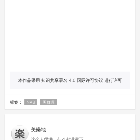
本作品采用 知识共享署名 4.0 国际许可协议 进行许可
标签：
NAS
黑群晖
美樂地
这个人很懒，什么都没留下