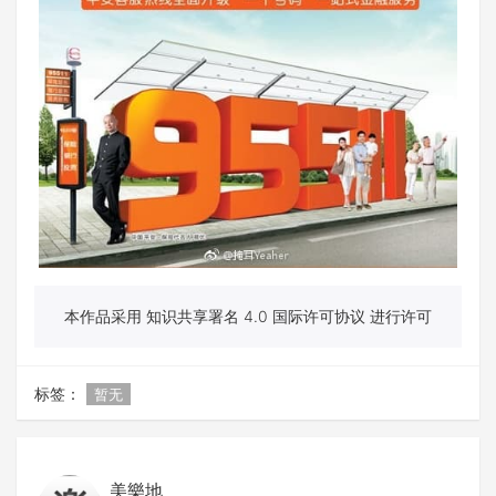
本作品采用 知识共享署名 4.0 国际许可协议 进行许可
标签：
暂无
美樂地