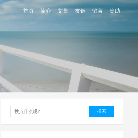
首页
简介
文集
友链
留言
赞助
搜索