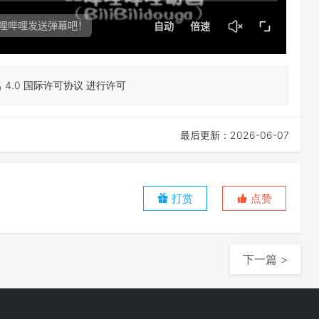
4.0 国际许可协议 进行许可
最后更新：2026-06-07
打赏
点赞
下一篇 >