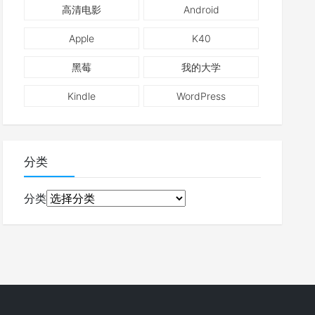
高清电影
Android
Apple
K40
黑莓
我的大学
Kindle
WordPress
分类
分类