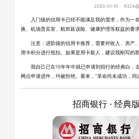
2020-01-10
9324
入门级的信用卡已经不能满足我的需求，作为一名
换、机场贵宾室、航班延误险、健康护理等权益的要
注意：进阶级的信用卡推荐，需要对收入、房产
用卡积分进行抵扣。如果是用卡新人，建议我刚写的
我自己已在18年年中就已申请到招行的经典白，
网点申请进件，均被拒绝。看来，“革命尚未成功，同
招商银行 · 经典