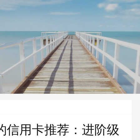
请的信用卡推荐：进阶级