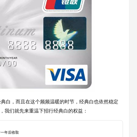
经典白，而且在这个频频温暖的时节，经典白也依然稳定
么，我们就先来重温下招行经典白的权益：
卡一年后收取