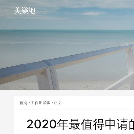
美樂地
首页
工作那些事
正文
2020年最值得申