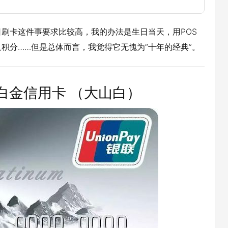
刷卡这件事要求比较高，我的办法是生日当天，用POS
永久积分……但是总体而言，我觉得它无愧为“十年的经典”。
享白金信用卡 （大山白）