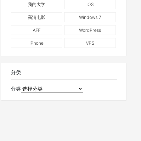
我的大学
iOS
高清电影
Windows 7
AFF
WordPress
iPhone
VPS
分类
分类