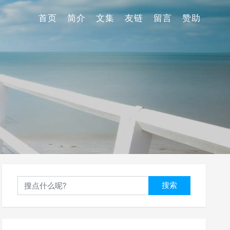
首页
简介
文集
友链
留言
赞助
搜索