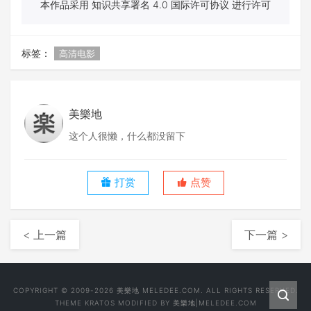
本作品采用 知识共享署名 4.0 国际许可协议 进行许可
标签：
高清电影
美樂地
这个人很懒，什么都没留下
打赏
点赞
< 上一篇
下一篇 >
COPYRIGHT © 2009-2026 美樂地 MELEDEE.COM. ALL RIGHTS RESERVED.
THEME
KRATOS
MODIFIED BY
美樂地|MELEDEE.COM