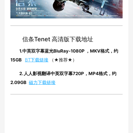
信条Tenet 高清版下载地址
1.中英双字幕
蓝光BluRay-1080P ，MKV格式，约
15GB
BT下载链接
（★推荐★）
2. 人人影视翻译中英双字幕720P，MP4格式，约
2.09GB
磁力下载链接