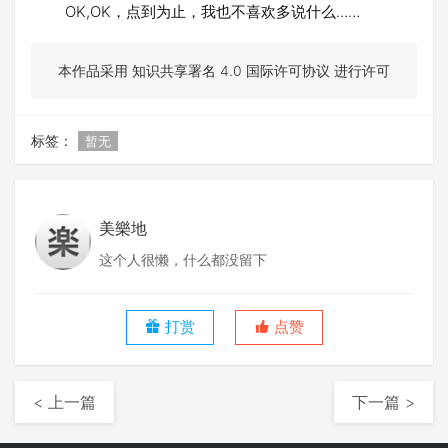
OK,OK，点到为止，我也不喜欢多说什么……
本作品采用 知识共享署名 4.0 国际许可协议 进行许可
标签：
暂无
美樂地
这个人很懒，什么都没留下
打赏
点赞
< 上一篇
下一篇 >