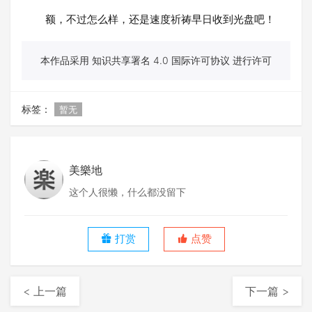
额，不过怎么样，还是速度祈祷早日收到光盘吧！
本作品采用 知识共享署名 4.0 国际许可协议 进行许可
标签：
暂无
美樂地
这个人很懒，什么都没留下
打赏
点赞
< 上一篇
下一篇 >