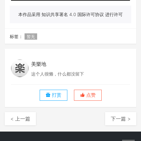
本作品采用 知识共享署名 4.0 国际许可协议 进行许可
标签：
暂无
美樂地
这个人很懒，什么都没留下
打赏
点赞
< 上一篇
下一篇 >