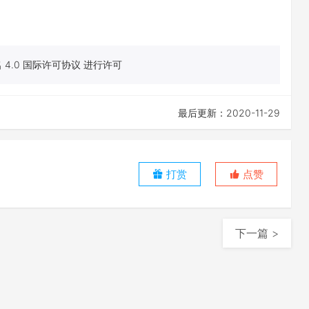
4.0 国际许可协议 进行许可
最后更新：2020-11-29
打赏
点赞
下一篇 >