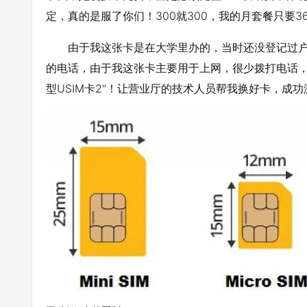
定，真的是服了你们！300就300，我的月套餐只要
由于我这张卡是在大学里办的，当时还没登记过户
的电话，由于我这张卡主要用于上网，很少拨打电话，
型USIM卡2"！让营业厅的技术人员帮我换好卡，成功