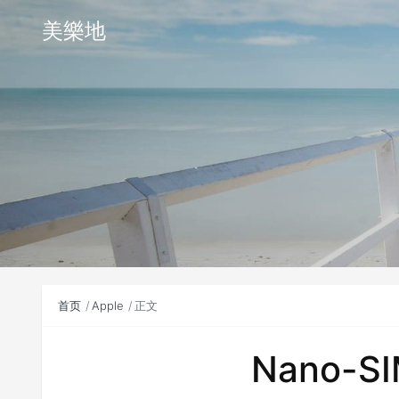
美樂地
首页
Apple
正文
Nano-