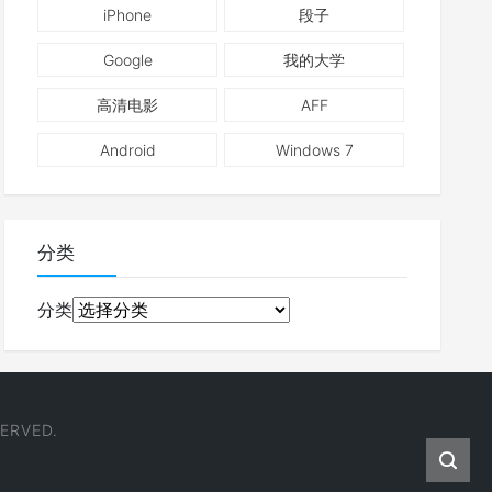
iPhone
段子
Google
我的大学
高清电影
AFF
Android
Windows 7
分类
分类
ERVED.