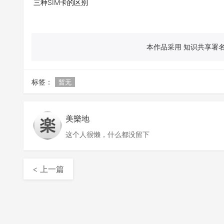
三种SIM卡的区别
本作品采用 知识共享署名 
标签：
暂无
美樂地
这个人很懒，什么都没留下
< 上一篇