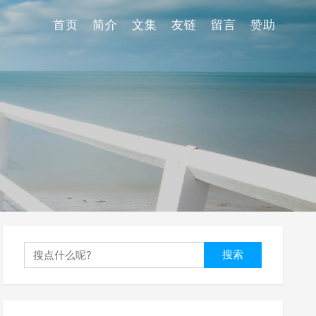
首页
简介
文集
友链
留言
赞助
搜索