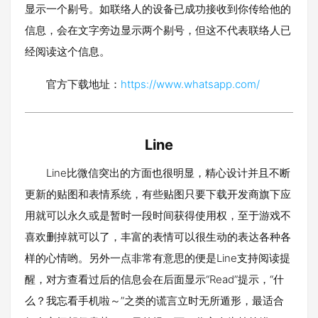
显示一个剔号。如联络人的设备已成功接收到你传给他的
信息，会在文字旁边显示两个剔号，但这不代表联络人已
经阅读这个信息。
官方下载地址：
https://www.whatsapp.com/
Line
Line比微信突出的方面也很明显，精心设计并且不断
更新的贴图和表情系统，有些贴图只要下载开发商旗下应
用就可以永久或是暂时一段时间获得使用权，至于游戏不
喜欢删掉就可以了，丰富的表情可以很生动的表达各种各
样的心情哟。另外一点非常有意思的便是Line支持阅读提
醒，对方查看过后的信息会在后面显示“Read”提示，“什
么？我忘看手机啦～”之类的谎言立时无所遁形，最适合