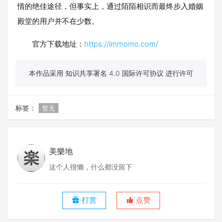
情的绝佳途径，但事实上，通过陌陌相识而最终步入婚姻
殿堂的用户并不在少数。
官方下载地址：
https://immomo.com/
本作品采用 知识共享署名 4.0 国际许可协议 进行许可
标签：
暂无
美樂地
这个人很懒，什么都没留下
打赏
点赞