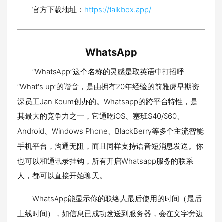
官方下载地址：
https://talkbox.app/
WhatsApp
“WhatsApp”这个名称的灵感是取英语中打招呼
“What's up”的谐音，是由拥有20年经验的前雅虎早期资
深员工Jan Koum创办的。Whatsapp的跨平台特性，是
其最大的竞争力之一，它通吃iOS、塞班S40/S60、
Android、Windows Phone、BlackBerry等多个主流智能
手机平台，沟通无阻，而且同样支持语音短消息发送。你
也可以和通讯录挂钩，所有开启Whatsapp服务的联系
人，都可以直接开始聊天。
WhatsApp能显示你的联络人最后使用的时间（最后
上线时间），如信息已成功发送到服务器，会在文字旁边