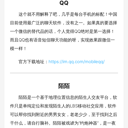
QQ
这个就不用解释了吧，几乎是每台手机的标配！中国
目前使用最广泛的聊天软件，没有之一。如果真的要选择
一个微信的替代品的话，个人觉得QQ绝对是第一选择！
而且QQ也有语音短信聊天功能的呀，实现效果跟微信一
模一样！
官方下载地址：
https://im.qq.com/mobileqq/
陌陌
陌陌是一个基于地理位置信息的陌生人交友平台，软
件只是单纯定位和发现陌生人的LBS移动社交应用，软件
可以帮你找到附近的男男女女，老老少少，至于找到之后
干什么，请自行脑补。陌陌被戏谑为“约炮神器”，是一夜