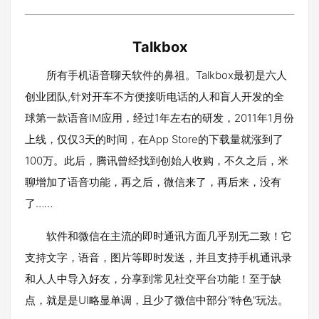
Talkbox
所有手机语音聊天软件的鼻祖。Talkbox最初是六人
创业团队,针对开车不方便接听电话的人和盲人开发的全
球第一款语音IM应用，经过1年左右的研发，2011年1月份
上线，仅仅3天的时间，在App Store的下载量就涨到了
100万。此后，腾讯曾经找到创始人收购，不久之后，米
聊增加了语音功能，再之后，微信来了，再后来，没有
了……
软件和微信在主流的即时通讯方面几乎别无二致！它
支持文字，语音，图片等即时发送，并且支持手机通讯录
和人人中导入好友，分享到常见社交平台功能！至于缺
点，就是是UI略显单调，且少了微信中部分“特色”玩法。