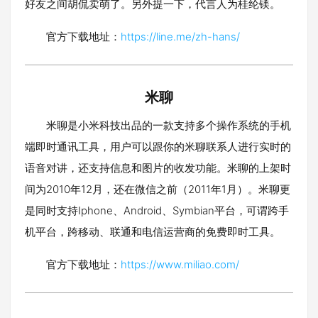
好友之间胡侃卖萌了。另外提一下，代言人为桂纶镁。
官方下载地址：
https://line.me/zh-hans/
米聊
米聊是小米科技出品的一款支持多个操作系统的手机
端即时通讯工具，用户可以跟你的米聊联系人进行实时的
语音对讲，还支持信息和图片的收发功能。米聊的上架时
间为2010年12月，还在微信之前（2011年1月）。米聊更
是同时支持Iphone、Android、Symbian平台，可谓跨手
机平台，跨移动、联通和电信运营商的免费即时工具。
官方下载地址：
https://www.miliao.com/