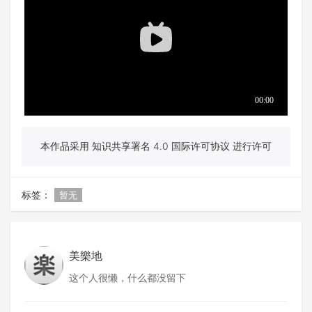
本作品采用 知识共享署名 4.0 国际许可协议 进行许可
标签：
暂无
美樂地
这个人很懒，什么都没留下