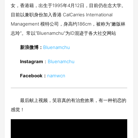
女，香港籍，出生于1995年4月12日，目前仍在念大学。
目前以兼职身份加入香港 CalCarries International
Management 模特公司，身高约186cm，被称为“嫩版林
志玲”。常以“Bluenamchu”为ID混迹于各大社交网站
新浪微博：
Bluenamchu
Instagram
：
Bluenamchu
Facebook：
namwcn
最后献上视频，笑容真的有治愈效果，有一种初恋的
感觉！