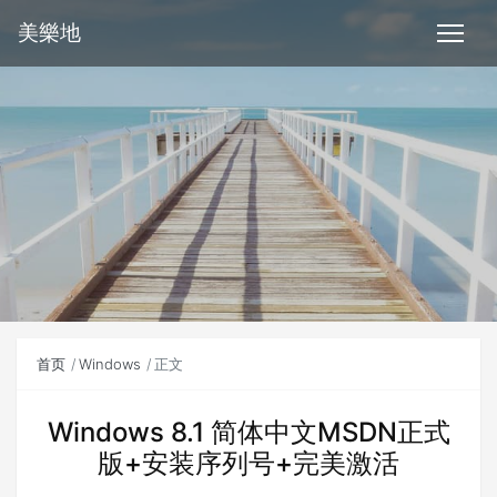
美樂地
首页
Windows
正文
Windows 8.1 简体中文MSDN正式
版+安装序列号+完美激活