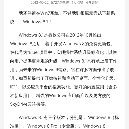
2013-10-22
5727点热度
1人点赞
4条评论
我还停留在Win7系统，不过我到很愿意尝试下新系
统——Windows 8.1！
Windows 8.1是微软公司在2012年10月推出
Windows 8之后，着手开发Windows 8的免费更新包。
在代号为“Blue”项目中，实现操作系统升级标准化，以便
向用户提供更常规的升级。Windows 8.1具有承上启下作
用，为未来的Windows 9铺路。它在许多方面作出了改
进，如重新提供了开始按钮和启动至桌面、个性化升级、
IE11、以必应为平台的搜索功能、更好的内置应用（含多
种新应用）、增强的Windows应用商店以及更方便的
SkyDrive云连接等。
Windows 8.1有三个版本，分别是： Windows 8（标
准版）、Windows 8 Pro（专业版）、Windows 8