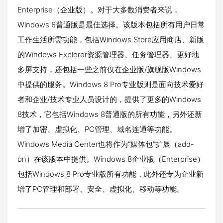
Enterprise（企业版）。对于大多数消费者来说，
Windows 8普通版是最佳选择。该版本包括所有用户日常
工作生活所需功能，包括Windows Store应用商店、新版
的Windows Explorer资源管理器、任务管理器、更好地
多屏支持，还包括一些之前仅在企业版/旗舰版Windows
中提供的服务。Windows 8 Pro专业版则是面向技术爱好
者和企业/技术专业人员设计的，提供了更多的Windows
8技术，它包括Windows 8普通版的所有功能，另外还新
增了加密、虚拟化、PC管理、域名连通等功能。
Windows Media Center也将作为“媒体包”扩展（add-
on）在该版本中提供。Windows 8企业版（Enterprise）
包括Windows 8 Pro专业版所有功能，此外还专为企业新
增了PC管理和部署、安全、虚拟化、移动等功能。