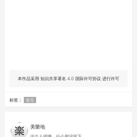
本作品采用 知识共享署名 4.0 国际许可协议 进行许可
标签：
暂无
美樂地
这个人很懒，什么都没留下