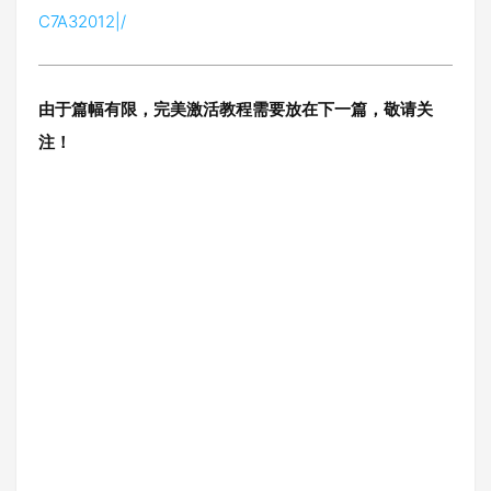
C7A32012|/
由于篇幅有限，完美激活教程需要放在下一篇，敬请关
注！