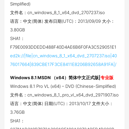
Simplified)
文件名：cn_windows_8_1_x64_dvd_2707237.iso
语言：中文(简体) 发布日期(UTC)：2013/09/09 大小：
3.80GB
SHA1：
F79E0093DDEDD488F40D4AE6B6F0FA3C529051E1
ed2k://|file|cn_windows_8_1_x64_dvd_2707237.iso|40
76017664|839CBE17F3CE8411E8206B92658A91FA|/
Windows 8.1 MSDN （x64）简体中文正式版|
专业版
Windows 8.1 Pro VL (x64) – DVD (Chinese-Simplified)
文件名：cn_windows_8_1_pro_vl_x64_dvd_2971907.iso
语言：中文(简体) 日期(UTC)：2013/10/17 文件大小：
3.76GB
SHA1：