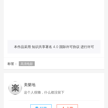
本作品采用 知识共享署名 4.0 国际许可协议 进行许可
标签：
高清电影
美樂地
这个人很懒，什么都没留下