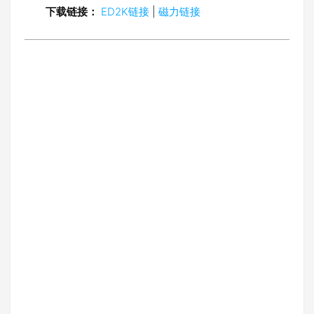
下载链接：
ED2K链接
|
磁力链接