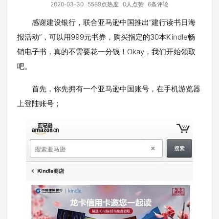
2020-03-30
5589点热度
0人点赞
6条评论
感谢建设银行，联合亚马逊中国推出“建行读书日海
报活动”，可以用999元书券，购买指定的30本Kindle畅
销电子书，真的不需要花一分钱！Okay，我们开始领取
吧。
首先，你先拥有一个亚马逊中国账号，在手机游览器
上登陆账号；