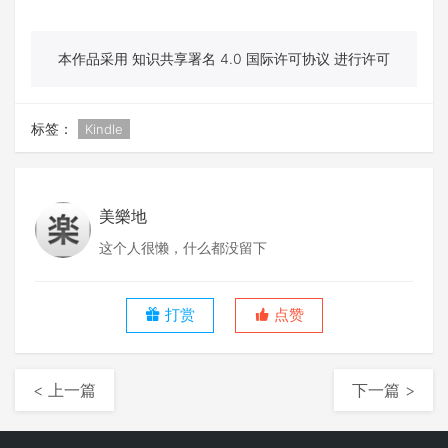
本作品采用 知识共享署名 4.0 国际许可协议 进行许可
标签：
Kindle
美樂地
这个人很懒，什么都没留下
打赏
点赞
< 上一篇
下一篇 >