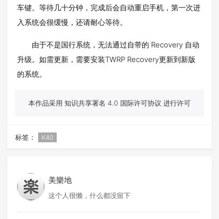
车键。等待几十分钟，完成后会自动重启手机，第一次进
入系统会很缓慢，还请耐心等待。
由于不是国行系统，无法通过自带的 Recovery 自动
升级。如需更新，需要安装TWRP Recovery更新到新版
的系统。
本作品采用 知识共享署名 4.0 国际许可协议 进行许可
标签：
K40
美樂地
这个人很懒，什么都没留下