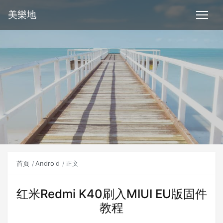
美樂地
首页
Android
正文
红米Redmi K40刷入MIUI EU版固件
教程