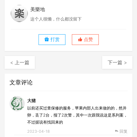
美樂地
这个人很懒，什么都没留下
打赏
点赞
< 上一篇
下一篇 >
文章评论
大猪
以前还买过查保修的服务，苹果内部人出来做的的，然并
卵，丢了2台，报了2次警，其中一次跟我说这是系列案，
不过据说有找回来的
2023-04-18
回复