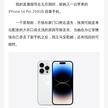
我的直属领导在元旦期间，新购入一台苹果的
iPhone 14 Pro 256GB 容量手机。
一个星期前，不慎在家门口附近遗失，推测可能是单
位配发的大衣口袋太浅的原因导致丢失。当她在办公室懊
恼自己弄丢了新手机之后，我立马安慰她，还有找回的可
能性。