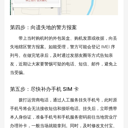
第四步：向遗失地的警方报案
带上当时购机时的外包装盒、购机发票或收据，向丢
失地辖区警方报案。如能受理，警方可能会登记 IMEI 序
列号。在做完笔录后，及时通过发朋友圈等方式告知亲
友，近期让大家要警惕可疑的电话、短信、邮件，避免上
当受骗。
第五步：尽快补办手机 SIM 卡
拨打运营商电话，通过人工服务挂失手机号，此时原
手机号将会无法接收短信和接听电话。挂失后，立即携带
本人身份证，准备手机号和手机服务密码前往当地营业厅
办理补卡，一般当场就能拿到。同时，及时修改支付宝、