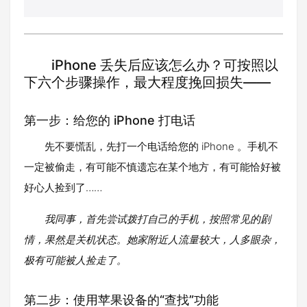
iPhone 丢失后应该怎么办？可按照以
下六个步骤操作，最大程度挽回损失——
第一步：给您的 iPhone 打电话
先不要慌乱，先打一个电话给您的 iPhone 。手机不
一定被偷走，有可能不慎遗忘在某个地方，有可能恰好被
好心人捡到了……
我同事，首先尝试拨打自己的手机，按照常见的剧
情，果然是关机状态。她家附近人流量较大，人多眼杂，
极有可能被人捡走了。
第二步：使用苹果设备的“查找”功能