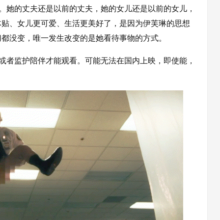
里。她的丈夫还是以前的丈夫，她的女儿还是以前的女儿，
体贴、女儿更可爱、生活更美好了，是因为伊芙琳的思想
切都没变，唯一发生改变的是她看待事物的方式。
母或者监护陪伴才能观看。可能无法在国内上映，即使能，