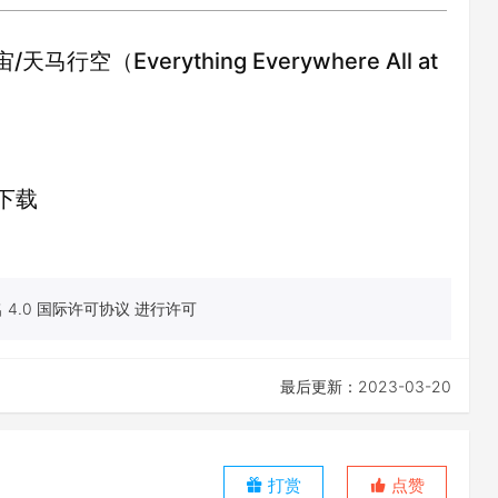
Everything Everywhere All at
下载
4.0 国际许可协议 进行许可
最后更新：2023-03-20
打赏
点赞