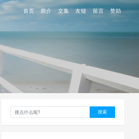
首页
简介
文集
友链
留言
赞助
搜索