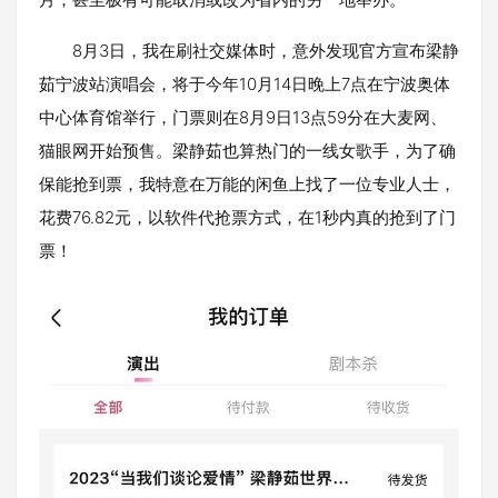
8月3日，我在刷社交媒体时，意外发现官方宣布梁静
茹宁波站演唱会，将于今年10月14日晚上7点在宁波奥体
中心体育馆举行，门票则在8月9日13点59分在大麦网、
猫眼网开始预售。梁静茹也算热门的一线女歌手，为了确
保能抢到票，我特意在万能的闲鱼上找了一位专业人士，
花费76.82元，以软件代抢票方式，在1秒内真的抢到了门
票！