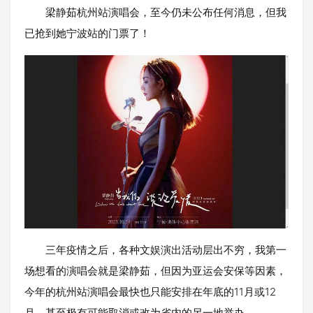
梁静茹杭州站演唱会，至今仍未公布任何消息，但我
已抢到她宁波站的门票了！
三年疫情之后，各种文娱演出活动层出不穷，我第一
场想看的演唱会就是梁静茹，但因为亚运会安保等因素，
今年的杭州站演唱会最快也只能安排在年底的11月或12
月，甚至极有可能取消或改为省内的另一地举办。