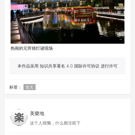
热闹的元宵猜灯谜现场
本作品采用 知识共享署名 4.0 国际许可协议 进行许可
标签：
暂无
美樂地
这个人很懒，什么都没留下