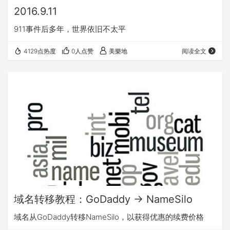
2016.9.11
911事件后多年，世界依旧不太平
4129点热度
0人点赞
美樂地
阅读全文
域名转移教程：GoDaddy -> NameSilo
域名从GoDaddy转移NameSilo，以获得优惠的续费价格