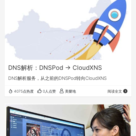
DNS解析：DNSPod -> CloudXNS
DNS解析服务，从之前的DNSPod转向CloudXNS
4075点热度
0人点赞
美樂地
阅读全文