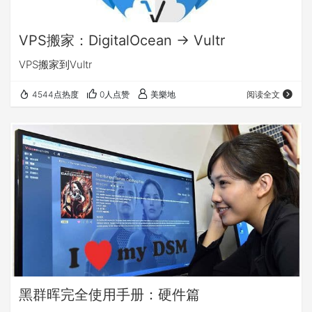
VPS搬家：DigitalOcean -> Vultr
VPS搬家到Vultr
4544点热度
0人点赞
美樂地
阅读全文
黑群晖完全使用手册：硬件篇