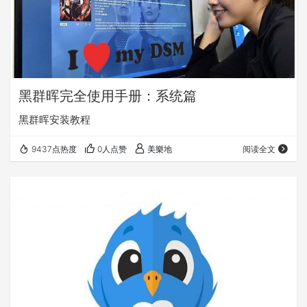
黑群晖完全使用手册：系统篇
黑群晖安装教程
9437点热度
0人点赞
美樂地
阅读全文