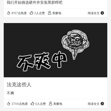
我们开始挑选硬件并安装黑群晖吧
8157点热度
2人点赞
美樂地
阅读全文
法克这些人
不爽
3704点热度
0人点赞
美樂地
阅读全文