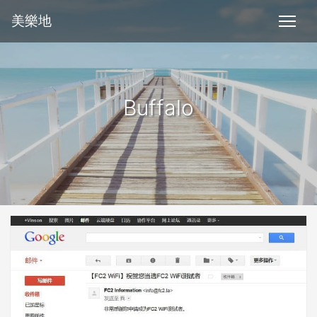
美樂地
Buffalo