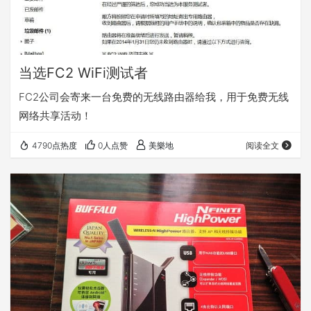
当选FC2 WiFi测试者
FC2公司会寄来一台免费的无线路由器给我，用于免费无线
网络共享活动！
4790点热度
0人点赞
美樂地
阅读全文