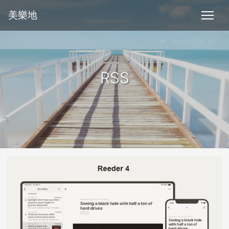
美樂地
RSS