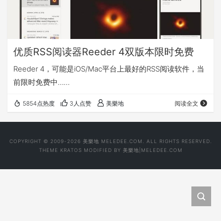
优质RSS阅读器Reeder 4双版本限时免费
Reeder 4，可能是iOS/Mac平台上最好的RSS阅读软件，当
前限时免费中……
5854点热度
3人点赞
美樂地
阅读全文
COPYRIGHT © 2009-2026 美樂地 MELEDEE.COM. ALL RIGHTS RESERVED.
THEME
KRATOS
MODIFIED BY
美樂地|MELEDEE.COM