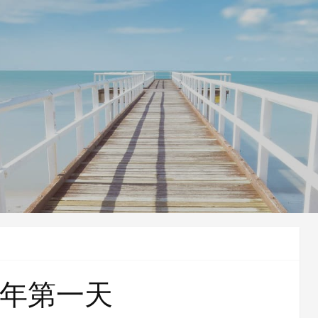
新年第一天