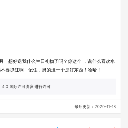
月，想好送我什么生日礼物了吗？你这个 ，说什么喜欢水
候不要抓狂啊！记住，男的没一个是好东西！哈哈！
4.0 国际许可协议 进行许可
最后更新：2020-11-18