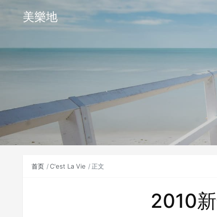
美樂地
首页
C'est La Vie
正文
2010