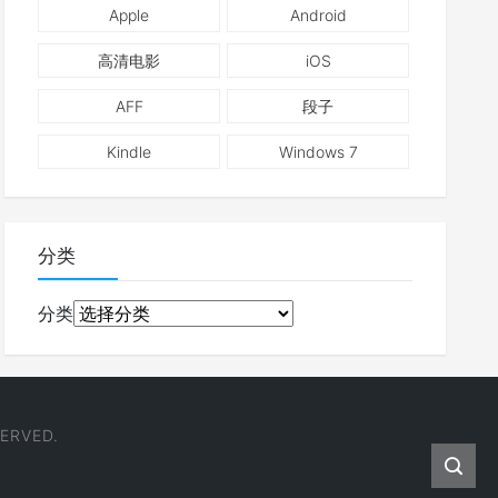
Apple
Android
高清电影
iOS
AFF
段子
Kindle
Windows 7
分类
分类
ERVED.