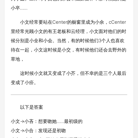
小卒……
小文经常要站在Center的橱窗里成为小佘，cCenter
里经常光顾小文的有王老板和云经理，小文面对他们的时
候分别是小全和小会。当然，有的时候他们3个人也喜欢
待在一起，小文这时候是小交，有时候他们还会去野外的
草地，
这时候小文就又变成了小芥，但不幸的是三个人最后
变成了小疥。
以下是答案
小文→小吝：想要吻她……最初级的
小文→小合：发现还是初吻