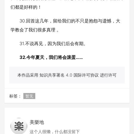
们都是好样的！
30.回首这几年，留给我们的不只是抱怨与遗憾，大
学教会了我们很多真理 。
31.不说再见，因为我们后会有期。
32.今年夏天，我们将会滚蛋……
本作品采用 知识共享署名 4.0 国际许可协议 进行许可
标签：
暂无
美樂地
这个人很懒，什么都没留下