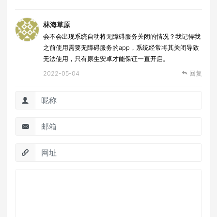
林海草原
会不会出现系统自动将无障碍服务关闭的情况？我记得我
之前使用需要无障碍服务的app，系统经常将其关闭导致
无法使用，只有原生安卓才能保证一直开启。
2022-05-04
回复