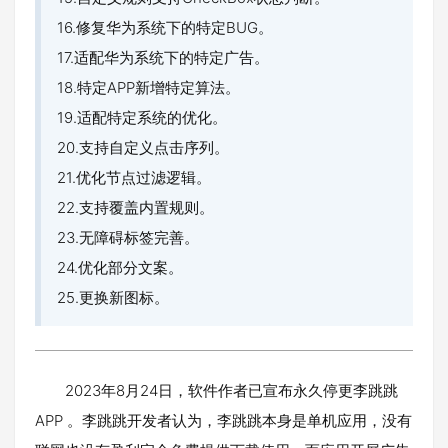
16.修复华为系统下的特定BUG。
17.适配华为系统下的特定广告。
18.特定APP新增特定算法。
19.适配特定系统的优化。
20.支持自定义点击序列。
21.优化节点过滤逻辑。
22.支持覆盖内置规则。
23.无障碍标签完善。
24.优化部分文案。
25.更换新图标。
2023年8月24日，软件作者已宣布永久停更李跳跳
APP 。李跳跳开发者认为，李跳跳本身是单机应用，没有