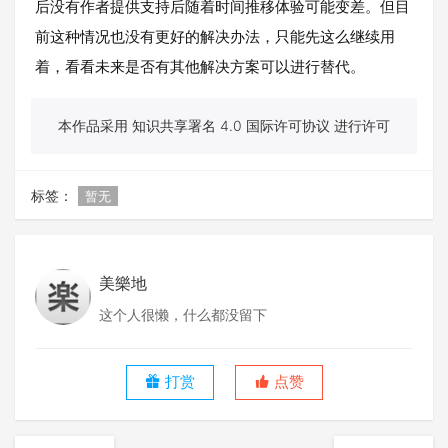
后没有作者提供支持后随着时间推移体验可能变差。但目
前这种情况也没有更好的解决办法，只能先这么继续用
着，看看未来是否有其他解决方案可以进行替代。
本作品采用 知识共享署名 4.0 国际许可协议 进行许可
标签：
暂无
美樂地
这个人很懒，什么都没留下
打赏
点赞