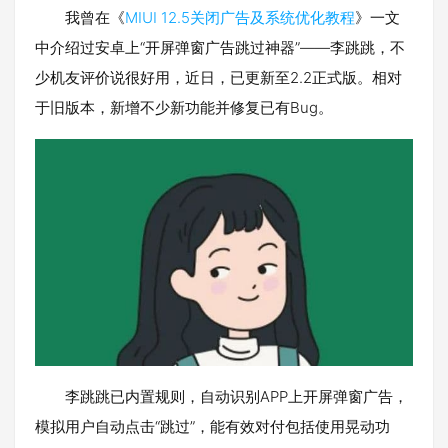
我曾在《
MIUI 12.5关闭广告及系统优化教程
》一文
中介绍过安卓上“开屏弹窗广告跳过神器”——李跳跳，不
少机友评价说很好用，近日，已更新至2.2正式版。相对
于旧版本，新增不少新功能并修复已有Bug。
李跳跳已内置规则，自动识别APP上开屏弹窗广告，
模拟用户自动点击“跳过”，能有效对付包括使用晃动功