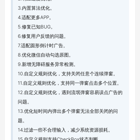
3.内置算法优化。
4.适配更多APP。
5.修复已知BUG。
6.修复用户反馈的问题。
7.适配圆形倒计时广告。
8.优化微信自动勾选原图。
9.新增无障碍服务异常检测。
10.自定义规则优化，支持关闭任意个连续弹窗。
11.自定义规则优化，支持同一弹窗点击多个位置。
12.自定义规则优化，遇到流氓弹窗容易误点广告的
问题。
13.优化短时间内弹出多个弹窗无法全部关闭的问
题。
14.过滤一些不合理输入，减少系统资源损耗。
15.自定义规则支持CheckBox状态判断。