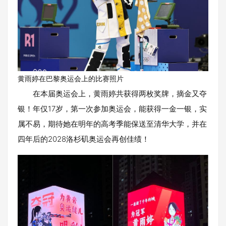
黄雨婷在巴黎奥运会上的比赛照片
在本届奥运会上，黄雨婷共获得两枚奖牌，摘金又夺
银！年仅17岁，第一次参加奥运会，能获得一金一银，实
属不易，期待她在明年的高考季能保送至清华大学，并在
四年后的2028洛杉矶奥运会再创佳绩！