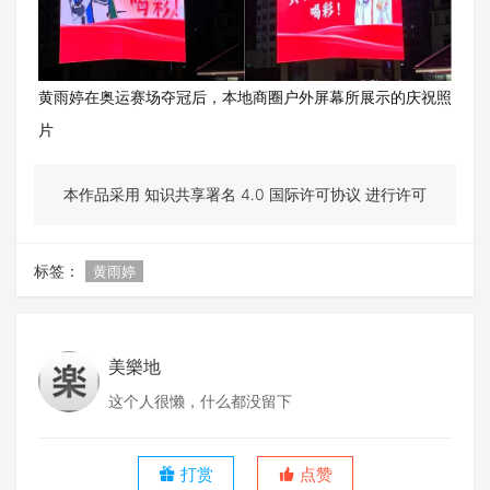
黄雨婷在奥运赛场夺冠后，本地商圈户外屏幕所展示的庆祝照
片
本作品采用 知识共享署名 4.0 国际许可协议 进行许可
标签：
黄雨婷
美樂地
这个人很懒，什么都没留下
打赏
点赞