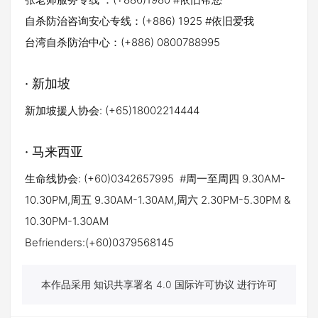
自杀防治咨询安心专线：(+886) 1925 #依旧爱我
台湾自杀防治中心：(+886) 0800788995
· 新加坡
新加坡援人协会: (+65)18002214444
· 马来西亚
生命线协会: (+60)0342657995 #周一至周四 9.30AM-
10.30PM,周五 9.30AM-1.30AM,周六 2.30PM-5.30PM &
10.30PM-1.30AM
Befrienders:(+60)0379568145
本作品采用 知识共享署名 4.0 国际许可协议 进行许可