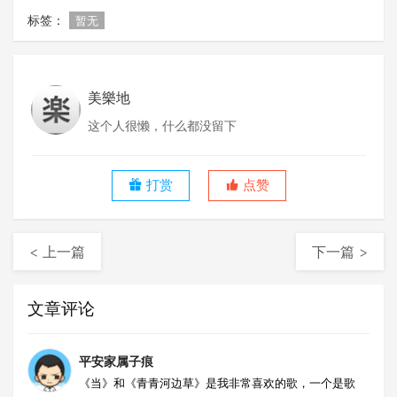
标签：
暂无
美樂地
这个人很懒，什么都没留下
打赏
点赞
< 上一篇
下一篇 >
文章评论
平安家属子痕
《当》和《青青河边草》是我非常喜欢的歌，一个是歌