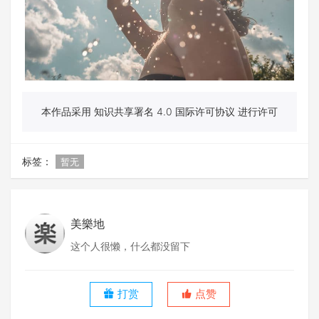
本作品采用 知识共享署名 4.0 国际许可协议 进行许可
标签：
暂无
美樂地
这个人很懒，什么都没留下
打赏
点赞