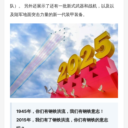
队）。 另外还展示了还有一批新式武器和战机，以及以
及陆军地面突击力量的新一代装甲装备。
1945年，你们有钢铁洪流，我们有钢铁意志！
2015年，我们有了钢铁洪流，你们有钢铁的意志