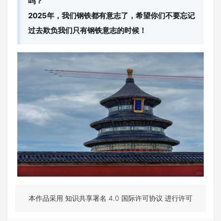
吗？
2025年，我们钢铁都有意志了，希望你们不要忘记
过去欺负我们只有钢铁意志的时候！
本作品采用 知识共享署名 4.0 国际许可协议 进行许可