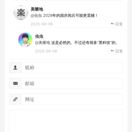
美樂地
@虫虫
2029年的国庆阅兵可能更震撼！
2025-09-08
回复
虫虫
@美樂地
这是必然的。不过还有很多“黑科技”的。
2025-09-08
回复