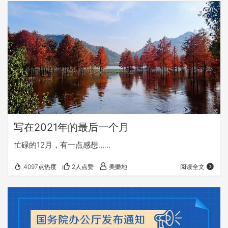
写在2021年的最后一个月
忙碌的12月，有一点感想……
4097点热度
2人点赞
美樂地
阅读全文