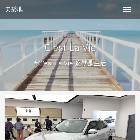
美樂地
C'est La Vie
#C'est La Vie 这就是生活