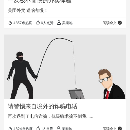
一次极不愉快的外卖体验
美团外卖 送啥都慢！
4857点热度
0人点赞
美樂地
阅读全文
请警惕来自境外的诈骗电话
再次遇到了电信诈骗，低级骗术骗不倒我……
4824点热度
1人点赞
美樂地
阅读全文