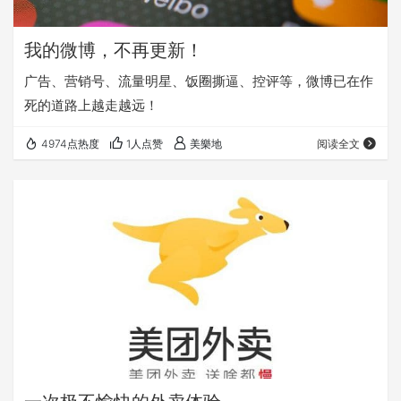
我的微博，不再更新！
广告、营销号、流量明星、饭圈撕逼、控评等，微博已在作
死的道路上越走越远！
4974点热度
1人点赞
美樂地
阅读全文