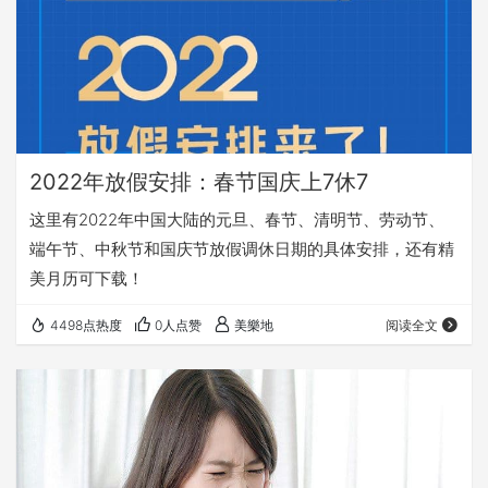
2022年放假安排：春节国庆上7休7
这里有2022年中国大陆的元旦、春节、清明节、劳动节、
端午节、中秋节和国庆节放假调休日期的具体安排，还有精
美月历可下载！
4498点热度
0人点赞
美樂地
阅读全文