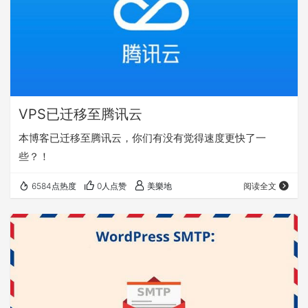
VPS已迁移至腾讯云
本博客已迁移至腾讯云，你们有没有觉得速度更快了一
些？！
6584点热度
0人点赞
美樂地
阅读全文