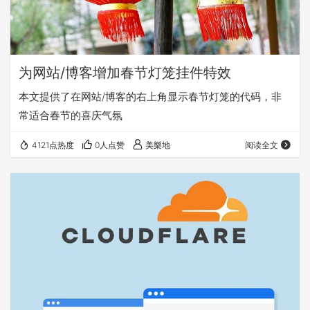
为网站/博客增加春节灯笼挂件特效
本文提供了在网站/博客的右上角显示春节灯笼的代码，非
常适合春节的喜庆气氛
4121点热度
0人点赞
美樂地
阅读全文