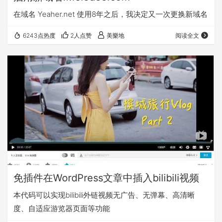
在域名 Yeaher.net 使用8年之后，我决定又一次更换新域名
6243点热度
2人点赞
美樂地
阅读全文
免插件在WordPress文章中插入bilibili视频
本代码可以实现bilibili外链视频无广告、无弹幕、高清晰
度、自适应游览器页面等功能