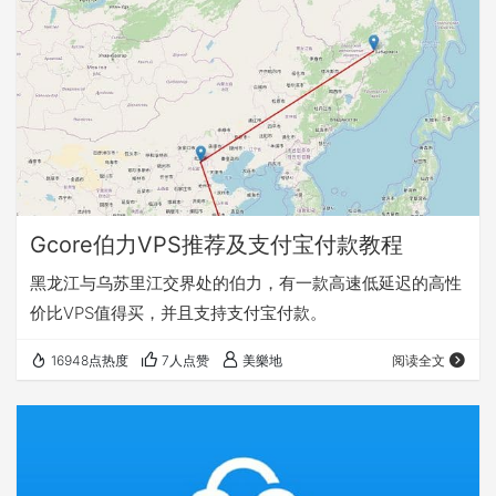
Gcore伯力VPS推荐及支付宝付款教程
黑龙江与乌苏里江交界处的伯力，有一款高速低延迟的高性
价比VPS值得买，并且支持支付宝付款。
16948点热度
7人点赞
美樂地
阅读全文