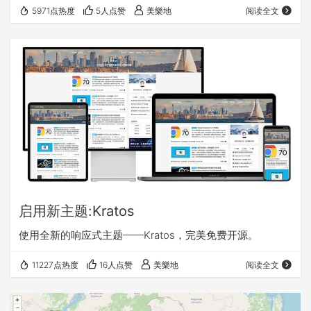
5971点热度
5人点赞
美樂地
阅读全文
启用新主题:Kratos
使用全新的响应式主题——Kratos，完美免费开源。
11227点热度
16人点赞
美樂地
阅读全文