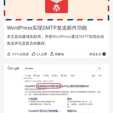
WordPress实现SMTP发送邮件功能
本文是自建域名邮局，并使WordPress通过SMTP实现自动
发送评论及留言的教程。
10213点热度
0人点赞
美樂地
阅读全文