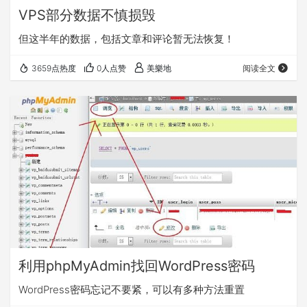
VPS部分数据不慎损毁
但这半年的数据，包括文章和评论暂无法恢复！
3659点热度
0人点赞
美樂地
阅读全文
利用phpMyAdmin找回WordPress密码
WordPress密码忘记不要紧，可以有多种方法重置