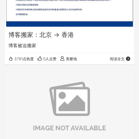
博客搬家：北京 -> 香港
博客被迫搬家
3761点热度
0人点赞
美樂地
阅读全文