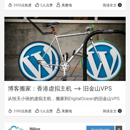
3916点热度
0人点赞
美樂地
阅读全文
博客搬家：香港虚拟主机 ——> 旧金山VPS
从恒天小张的虚拟主机，搬家到DigitalOcean的旧金山VPS
3190点热度
0人点赞
美樂地
阅读全文