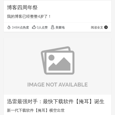
博客四周年祭
我的博客已经整整4岁了！
3484点热度
0人点赞
美樂地
阅读全文
迅雷最强对手：最快下载软件【掩耳】诞生
新一代下载软件【掩耳】横空出世