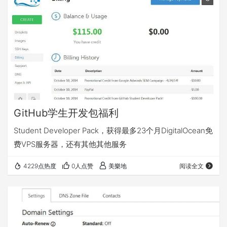
GitHub学生开发包福利
Student Developer Pack，获得最多23个月DigitalOcean免
费VPS服务器，还有其他其他服务
4229点热度
0人点赞
美樂地
阅读全文