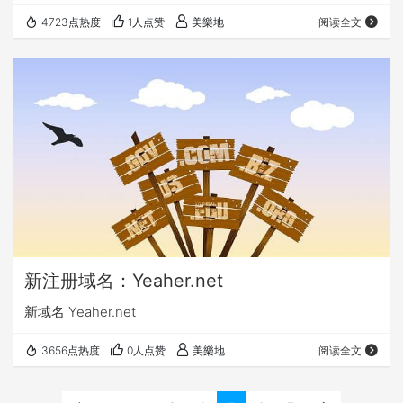
4723点热度
1人点赞
美樂地
阅读全文
新注册域名：Yeaher.net
新域名 Yeaher.net
3656点热度
0人点赞
美樂地
阅读全文