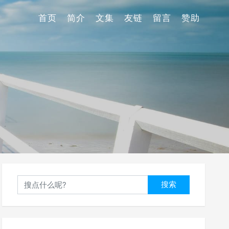
首页
简介
文集
友链
留言
赞助
搜索