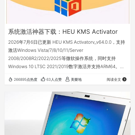
系统激活神器下载：HEU KMS Activator
2026年7月6日已更新 HEU KMS Activatorv_v64.0.0，支持
激活Windows Vista/7/8/10/11/Server
2008/2008R2/2022/2025等微软操作系统，同时支持
Windows 10 LTSC 2021/2019数字激活并支持ARM64。另
外，也支持激活零售版/批量版Office
266895点热度
63人点赞
美樂地
阅读全文
2024/2021/2019/2016/2013/Microsoft 365等版本。