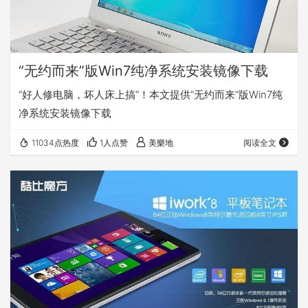
“无约而来”版Win7纯净系统安装镜像下载
“好人修电脑，坏人床上搞”！本文提供“无约而来”版Win7纯
净系统安装镜像下载
11034点热度
1人点赞
美樂地
阅读全文