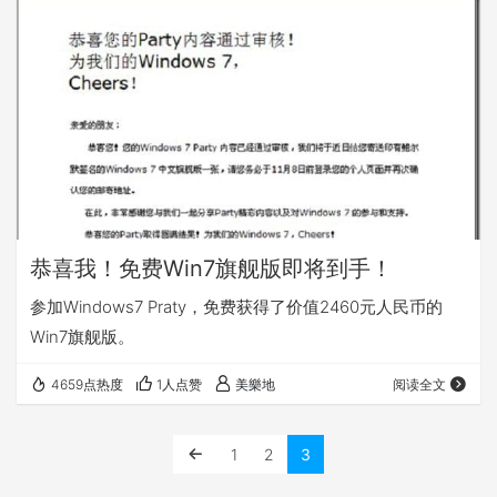
恭喜我！免费Win7旗舰版即将到手！
参加Windows7 Praty，免费获得了价值2460元人民币的
Win7旗舰版。
4659点热度
1人点赞
美樂地
阅读全文
1
2
3