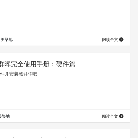
美樂地
阅读全文
群晖完全使用手册：硬件篇
件并安装黑群晖吧
美樂地
阅读全文