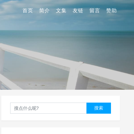
首页
简介
文集
友链
留言
赞助
搜索