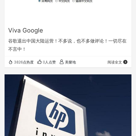
Viva Google
谷歌退出中国大陆运营！不多说，也不多做评论！一切尽在
不言中！
3826点热度
0人点赞
美樂地
阅读全文